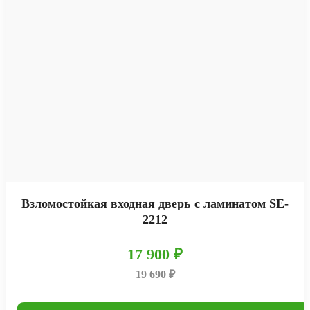
Взломостойкая входная дверь с ламинатом SE-
2212
17 900 ₽
19 690 ₽