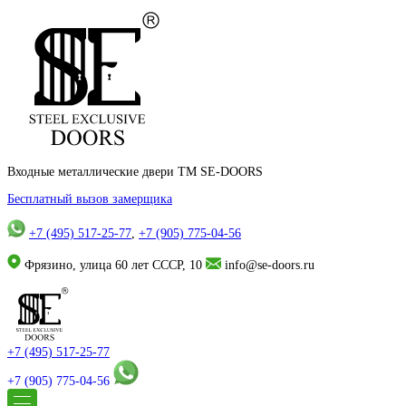
Входные металлические двери TM SE-DOORS
Бесплатный вызов замерщика
+7 (495) 517-25-77
,
+7 (905) 775-04-56
Фрязино, улица 60 лет СССР, 10
info@se-doors.ru
+7 (495) 517-25-77
+7 (905) 775-04-56