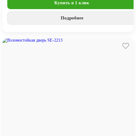
Купить в 1 клик
Подробнее