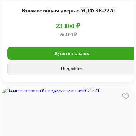
Взломостойкая дверь с МДФ SE-2220
23 800 ₽
26 180 ₽
Купить в 1 клик
Подробнее