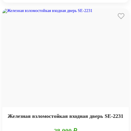
Железная взломостойкая входная дверь SE-2231
28 000 ₽