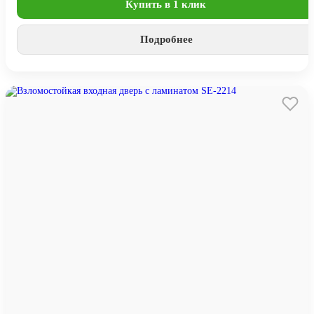
Купить в 1 клик
Подробнее