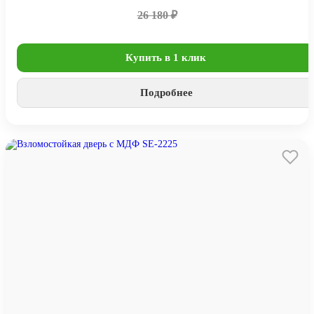
26 180 ₽
Купить в 1 клик
Подробнее