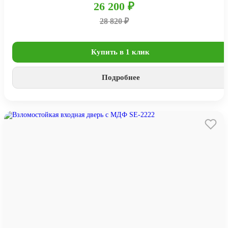
26 200 ₽
28 820 ₽
Купить в 1 клик
Подробнее