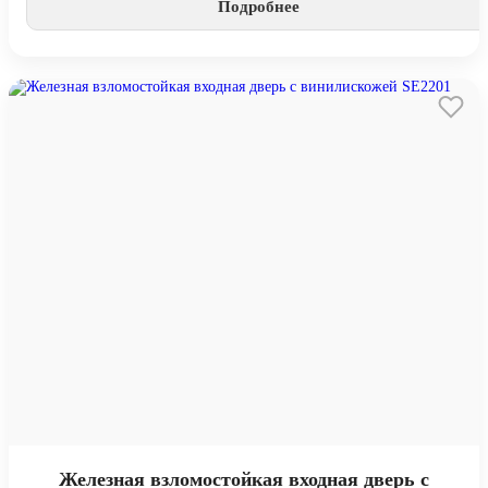
Подробнее
Железная взломостойкая входная дверь с