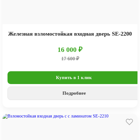
Железная взломостойкая входная дверь SE-2200
16 000 ₽
17 600 ₽
Купить в 1 клик
Подробнее