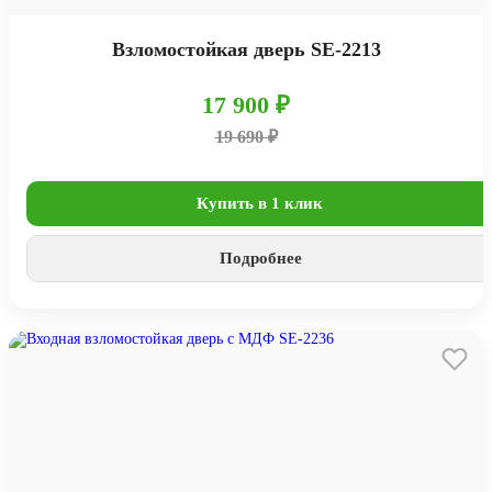
Взломостойкая дверь SE-2213
17 900 ₽
19 690 ₽
Купить в 1 клик
Подробнее