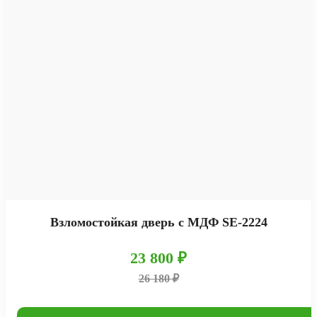
Взломостойкая дверь с МДФ SE-2224
23 800 ₽
26 180 ₽