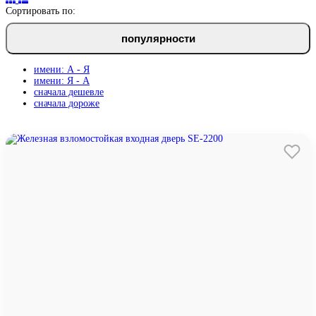
Сортировать по:
популярности
имени: А - Я
имени: Я - А
сначала дешевле
сначала дороже