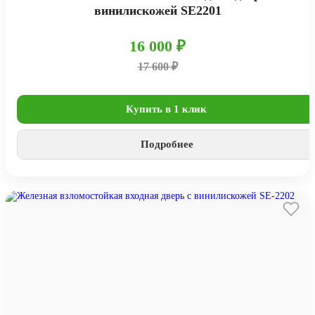
винилискожей SE2201
16 000 ₽
17 600 ₽
Купить в 1 клик
Подробнее