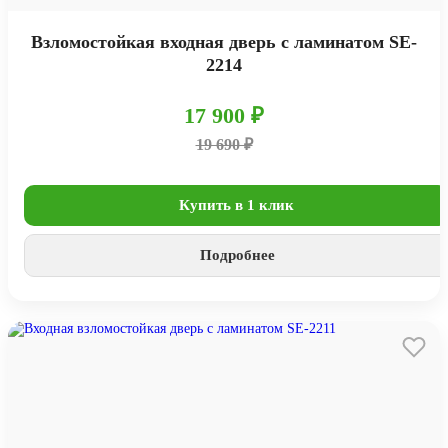
Взломостойкая входная дверь с ламинатом SE-
2214
17 900 ₽
19 690 ₽
Купить в 1 клик
Подробнее