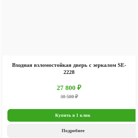
Входная взломостойкая дверь с зеркалом SE-
2228
27 800 ₽
30 580 ₽
Купить в 1 клик
Подробнее