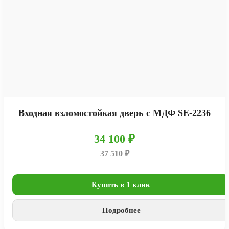
Входная взломостойкая дверь с МДФ SE-2236
34 100 ₽
37 510 ₽
Купить в 1 клик
Подробнее