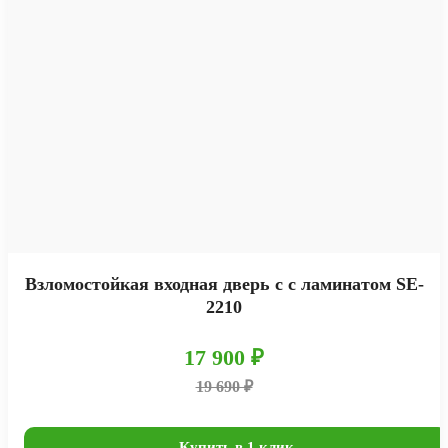
Взломостойкая входная дверь с с ламинатом SE-
2210
17 900 ₽
19 690 ₽
Купить в 1 клик