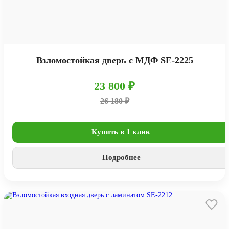
Взломостойкая дверь с МДФ SE-2225
23 800 ₽
26 180 ₽
Купить в 1 клик
Подробнее