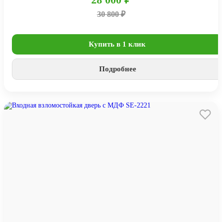
30 800 ₽
Купить в 1 клик
Подробнее