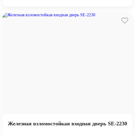
Железная взломостойкая входная дверь SE-2230