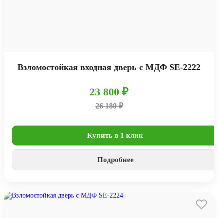
Взломостойкая входная дверь с МДФ SE-2222
23 800 ₽
26 180 ₽
Купить в 1 клик
Подробнее