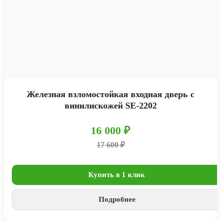
Железная взломостойкая входная дверь с
винилискожей SE-2202
16 000 ₽
17 600 ₽
Купить в 1 клик
Подробнее