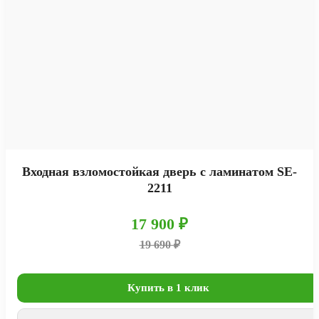
Входная взломостойкая дверь с ламинатом SE-
2211
17 900 ₽
19 690 ₽
Купить в 1 клик