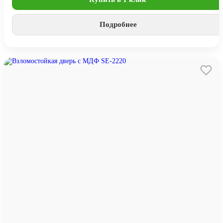
Подробнее