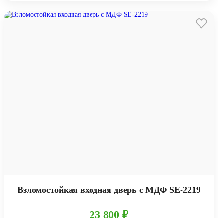
Взломостойкая входная дверь с МДФ SE-2219
23 800 ₽