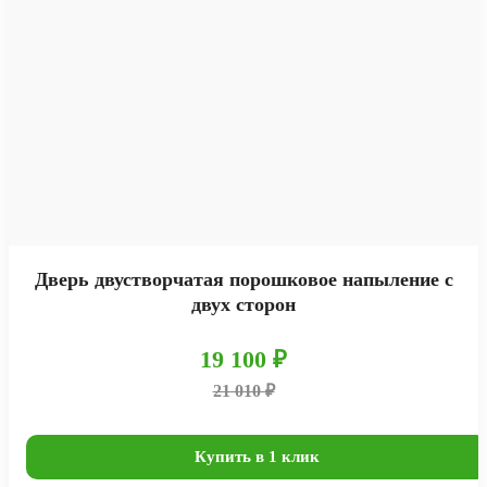
Дверь двустворчатая порошковое напыление с
двух сторон
19 100 ₽
21 010 ₽
Купить в 1 клик