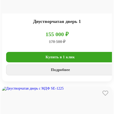
Двустворчатая дверь 1
155 000 ₽
170 500 ₽
Купить в 1 клик
Подробнее