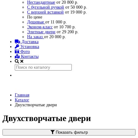
Нестандартные
от 20 800 р.
С бугельной ручкой
от 50 000 р.
С верхней вставкой
от 19 000 р.
По цене
Дешевые
от 11 000 р.
Эконом-класс
от 10 700 р.
Элитные двери
от 29 200 р.
На заказ
от 20 000 р.
Доставка
Установка
Фото
Контакты
Главная
Каталог
Двухстворчатые двери
Двухстворчатые двери
Показать фильтр