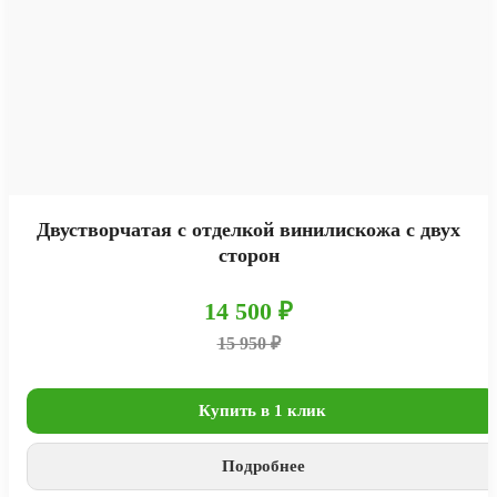
Двустворчатая с отделкой винилискожа с двух
сторон
14 500 ₽
15 950 ₽
Купить в 1 клик
Подробнее