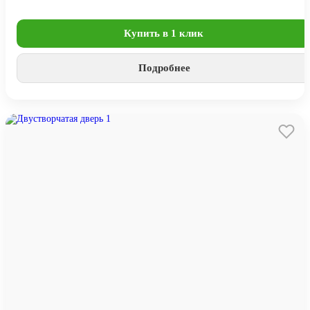
Купить в 1 клик
Подробнее