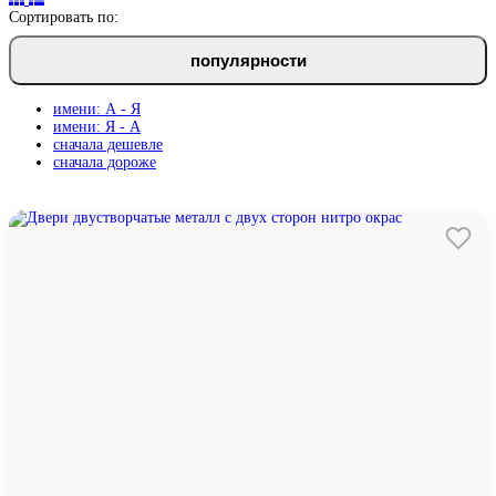
Сортировать по:
популярности
имени: А - Я
имени: Я - А
сначала дешевле
сначала дороже