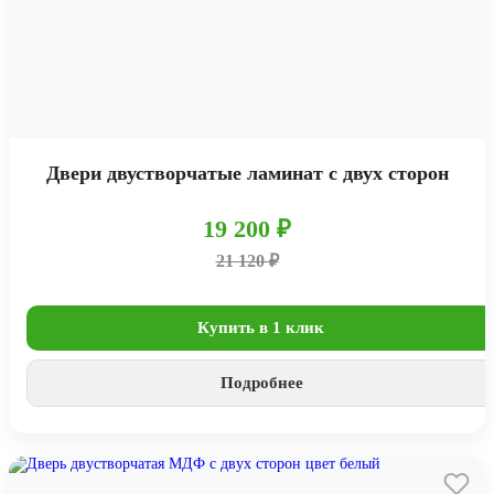
Двери двустворчатые ламинат с двух сторон
19 200 ₽
21 120 ₽
Купить в 1 клик
Подробнее