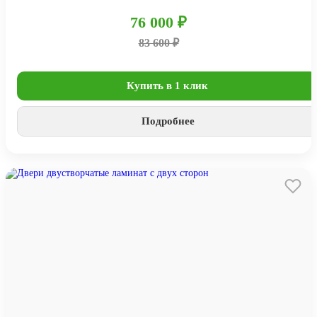
76 000 ₽
83 600 ₽
Купить в 1 клик
Подробнее