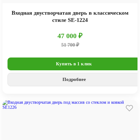
Входная двустворчатая дверь в классическом
стиле SE-1224
47 000 ₽
51 700 ₽
Купить в 1 клик
Подробнее