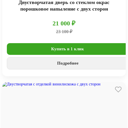
Двустворчатая дверь со стеклом окрас
порошковое напыление с двух сторон
21 000 ₽
23 100 ₽
Купить в 1 клик
Подробнее