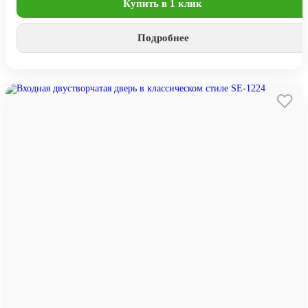
Купить в 1 клик
Подробнее