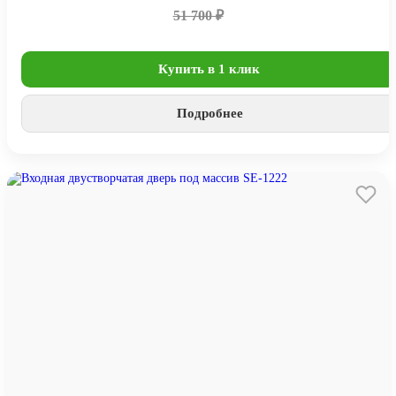
51 700 ₽
Купить в 1 клик
Подробнее