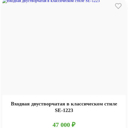
Входная двустворчатая в классическом стиле
SE-1223
47 000 ₽