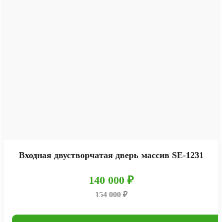
Входная двустворчатая дверь массив SE-1231
140 000 ₽
154 000 ₽