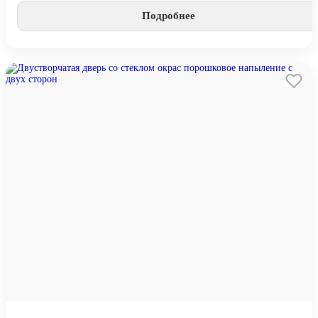
Подробнее