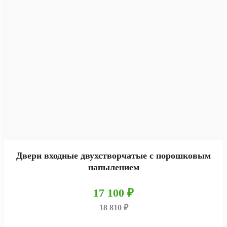
Двери входные двухстворчатые с порошковым
напылением
17 100 ₽
18 810 ₽