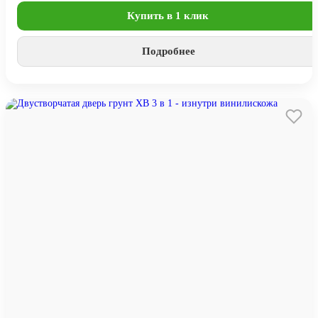
Купить в 1 клик
Подробнее