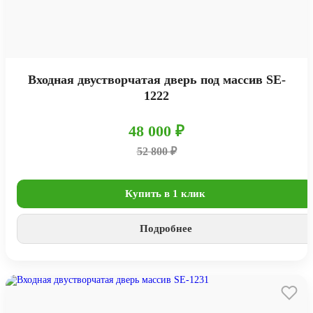
Входная двустворчатая дверь под массив SE-
1222
48 000 ₽
52 800 ₽
Купить в 1 клик
Подробнее