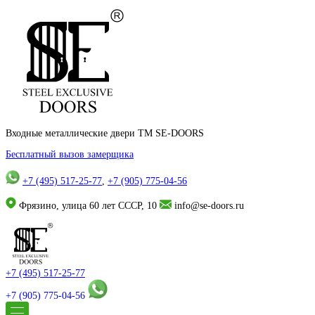
Входные металлические двери TM SE-DOORS
Бесплатный вызов замерщика
+7 (495) 517-25-77
,
+7 (905) 775-04-56
Фрязино, улица 60 лет СССР, 10
info@se-doors.ru
+7 (495) 517-25-77
+7 (905) 775-04-56