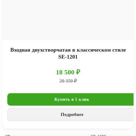
Входная двухстворчатая в классическом стиле
SE-1201
18 500 ₽
20 350 ₽
Купить в 1 клик
Подробнее