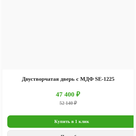
Двустворчатая дверь с МДФ SE-1225
47 400 ₽
52 140 ₽
Купить в 1 клик