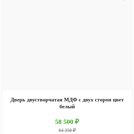
Дверь двустворчатая МДФ с двух сторон цвет
белый
58 500 ₽
64 350 ₽