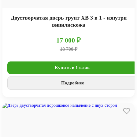
Двустворчатая дверь грунт ХВ 3 в 1 - изнутри
винилискожа
17 000 ₽
18 700 ₽
Купить в 1 клик
Подробнее