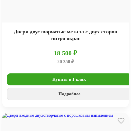
Двери двустворчатые металл с двух сторон
нитро окрас
18 500 ₽
20 350 ₽
Купить в 1 клик
Подробнее