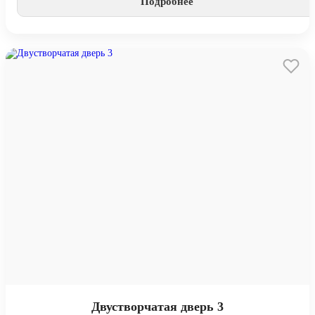
Подробнее
Двустворчатая дверь 3