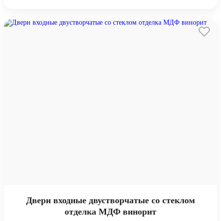
Двери входные двустворчатые со стеклом
отделка МДФ винорит