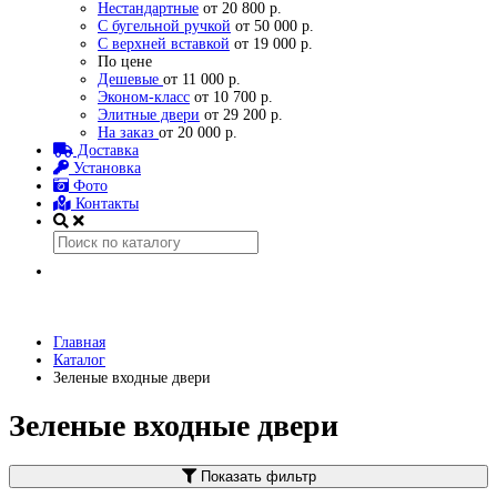
Нестандартные
от 20 800 р.
С бугельной ручкой
от 50 000 р.
С верхней вставкой
от 19 000 р.
По цене
Дешевые
от 11 000 р.
Эконом-класс
от 10 700 р.
Элитные двери
от 29 200 р.
На заказ
от 20 000 р.
Доставка
Установка
Фото
Контакты
Главная
Каталог
Зеленые входные двери
Зеленые входные двери
Показать фильтр