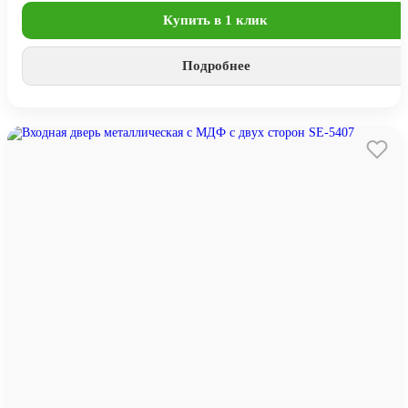
Купить в 1 клик
Подробнее