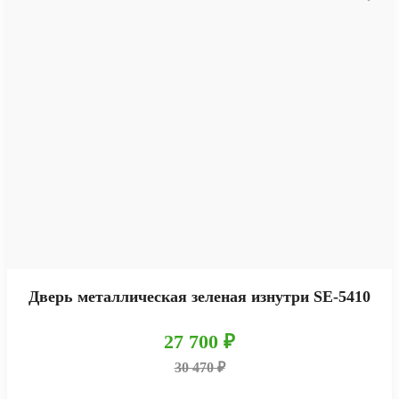
Дверь металлическая зеленая изнутри SE-5410
27 700 ₽
30 470 ₽