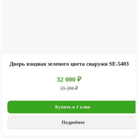
Дверь входная зеленого цвета снаружи SE-5403
32 000 ₽
35 200 ₽
Купить в 1 клик
Подробнее