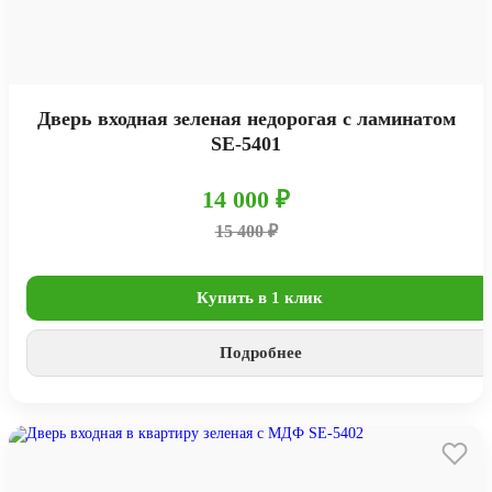
Дверь входная зеленая недорогая с ламинатом
SE-5401
14 000 ₽
15 400 ₽
Купить в 1 клик
Подробнее