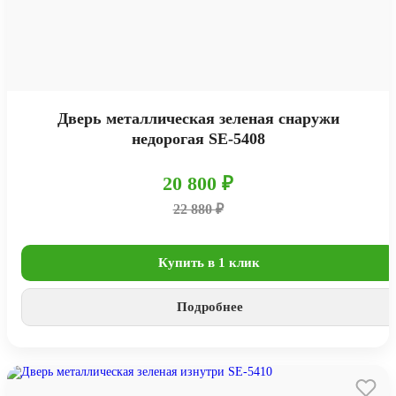
Дверь металлическая зеленая снаружи
недорогая SE-5408
20 800 ₽
22 880 ₽
Купить в 1 клик
Подробнее