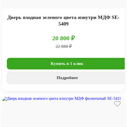
Дверь входная зеленого цвета изнутри МДФ SE-
5409
20 800 ₽
22 880 ₽
Купить в 1 клик
Подробнее