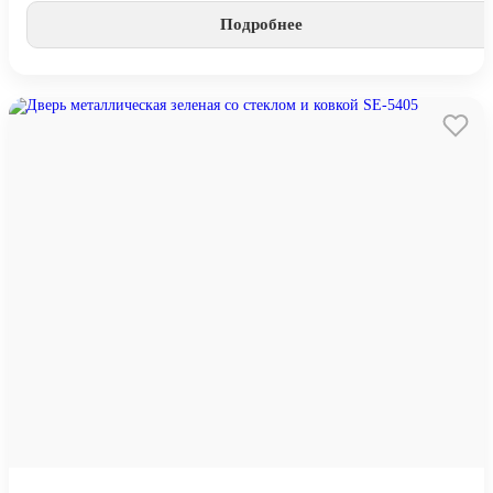
Подробнее