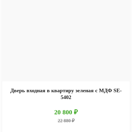
Дверь входная в квартиру зеленая с МДФ SE-
5402
20 800 ₽
22 880 ₽