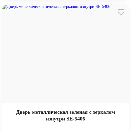
Дверь металлическая зеленая с зеркалом
изнутри SE-5406