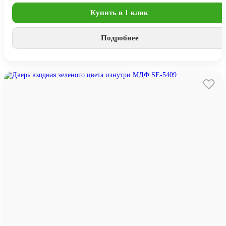
Купить в 1 клик
Подробнее