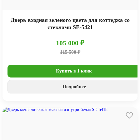
Дверь входная зеленого цвета для коттеджа со
стеклами SE-5421
105 000 ₽
115 500 ₽
Купить в 1 клик
Подробнее