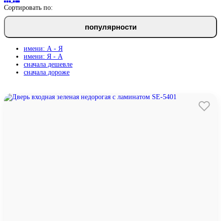
Сортировать по:
популярности
имени: А - Я
имени: Я - А
сначала дешевле
сначала дороже