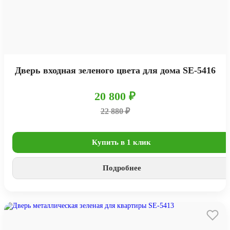
Дверь входная зеленого цвета для дома SE-5416
20 800 ₽
22 880 ₽
Купить в 1 клик
Подробнее