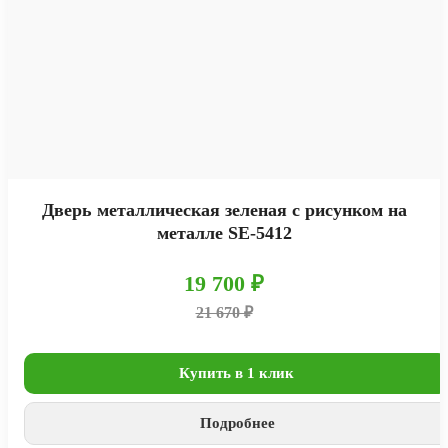
Дверь металлическая зеленая с рисунком на
металле SE-5412
19 700 ₽
21 670 ₽
Купить в 1 клик
Подробнее