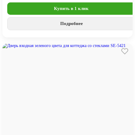
Купить в 1 клик
Подробнее