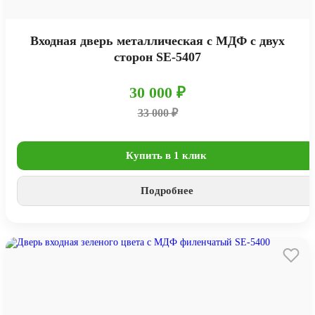
Входная дверь металлическая с МДФ с двух
сторон SE-5407
30 000 ₽
33 000 ₽
Купить в 1 клик
Подробнее