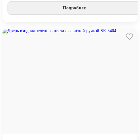
Подробнее