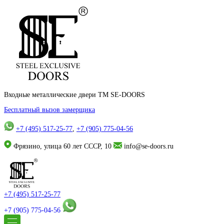
Входные металлические двери TM SE-DOORS
Бесплатный вызов замерщика
+7 (495) 517-25-77
,
+7 (905) 775-04-56
Фрязино, улица 60 лет СССР, 10
info@se-doors.ru
+7 (495) 517-25-77
+7 (905) 775-04-56