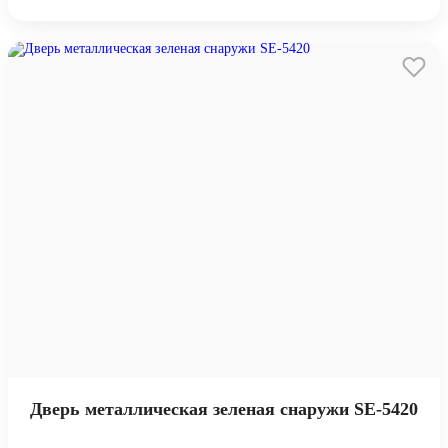
Дверь металлическая зеленая снаружи SE-5420