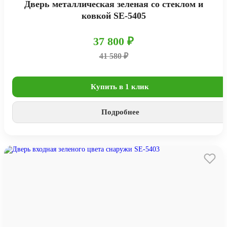
Дверь металлическая зеленая со стеклом и
ковкой SE-5405
37 800 ₽
41 580 ₽
Купить в 1 клик
Подробнее