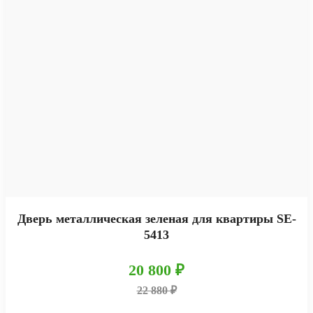
Дверь металлическая зеленая для квартиры SE-
5413
20 800 ₽
22 880 ₽