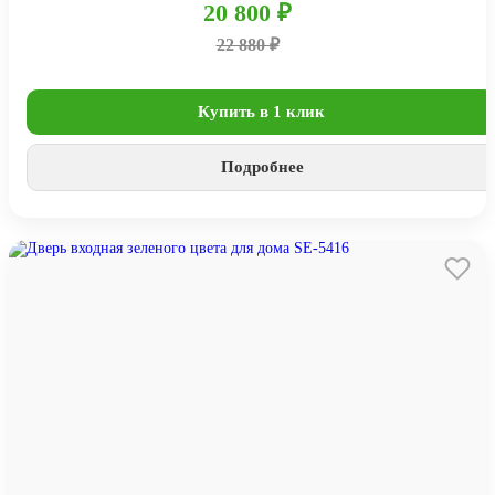
20 800 ₽
22 880 ₽
Купить в 1 клик
Подробнее