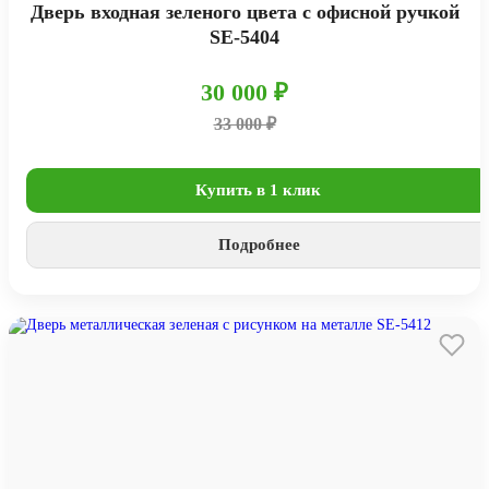
Дверь входная зеленого цвета с офисной ручкой
SE-5404
30 000 ₽
33 000 ₽
Купить в 1 клик
Подробнее