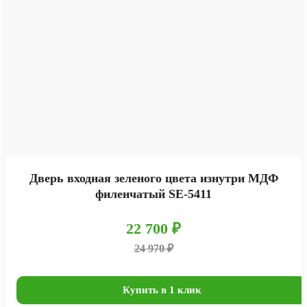
Дверь входная зеленого цвета изнутри МДФ
филенчатый SE-5411
22 700 ₽
24 970 ₽
Купить в 1 клик