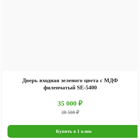
Дверь входная зеленого цвета с МДФ
филенчатый SE-5400
35 000 ₽
38 500 ₽
Купить в 1 клик