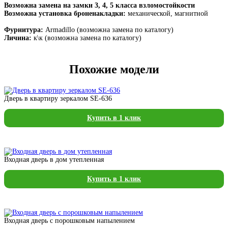
Возможна замена на замки 3, 4, 5 класса взломостойкости
Возможна установка броненакладки:
механической, магнитной
Фурнитура:
Armadillo (возможна замена по каталогу)
Личина:
к\к (возможна замена по каталогу)
Похожие модели
Дверь в квартиру зеркалом SE-636
Купить в 1 клик
Входная дверь в дом утепленная
Купить в 1 клик
Входная дверь с порошковым напылением