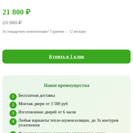
21 800 ₽
23 980 ₽
За стандартную комплектацию! Гарантия — 12 месяцев
Купить в 1 клик
Наши преимущества
Бесплатная доставка
Монтаж двери от 3 500 руб.
Изготовление дверей от 6 часов
Любые варианты тепло-шумоизоляции, до 3х контуров
уплотнения