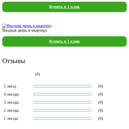
Купить в 1 клик
Входная дверь в квартиру
Купить в 1 клик
Отзывы
(0)
5 звёзд
(0)
4 звезды
(0)
3 звезды
(0)
2 звезды
(0)
1 звезда
(0)