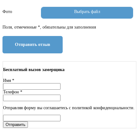
Фото
Поля, отмеченные *, обязательны для заполнения
Отправить отзыв
Бесплатный вызов замерщика
Имя
*
Телефон
*
Отправляя форму вы соглашаетесь с политикой конфиденциальности.
Отправить