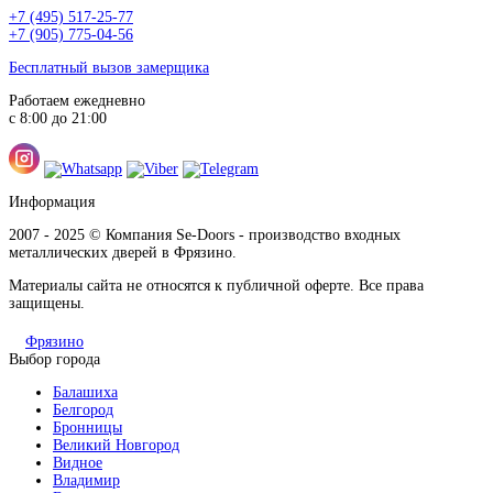
+7 (495) 517-25-77
+7 (905) 775-04-56
Бесплатный вызов замерщика
Работаем ежедневно
с 8:00 до 21:00
Информация
2007 - 2025 © Компания Se-Doors - производство входных
металлических дверей в Фрязино.
Материалы сайта не относятся к публичной оферте. Все права
защищены.
Фрязино
Выбор города
Балашиха
Белгород
Бронницы
Великий Новгород
Видное
Владимир