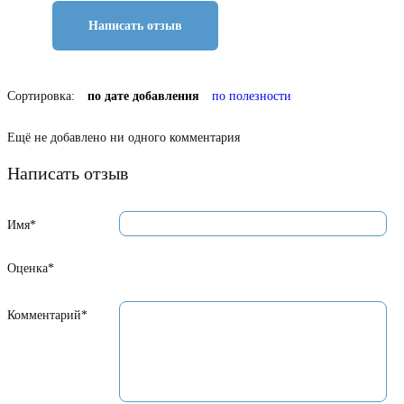
Написать отзыв
Сортировка:
по дате добавления
по полезности
Ещё не добавлено ни одного комментария
Написать отзыв
Имя*
Оценка*
Комментарий*